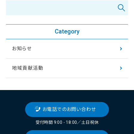
Category
お知らせ
地域貢献活動
お電話でのお問い合わせ
受付時間 9:00 - 18:00／⼟⽇祝休