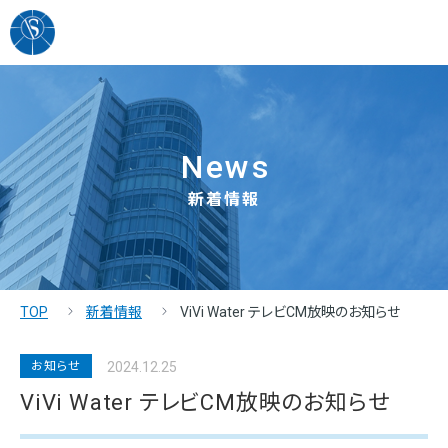
News
新着情報
TOP
新着情報
ViVi Water テレビCM放映のお知らせ
お知らせ
2024.12.25
ViVi Water テレビCM放映のお知らせ