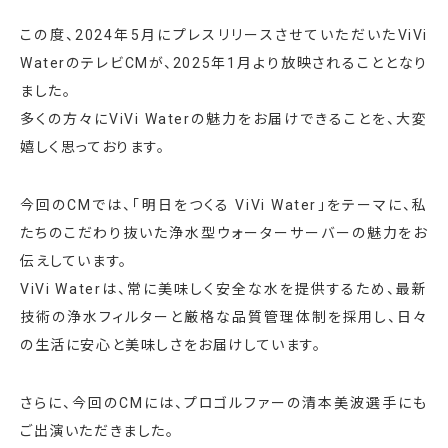
この度、2024年5月にプレスリリースさせていただいたViVi
WaterのテレビCMが、2025年1月より放映されることとなり
ました。
多くの方々にViVi Waterの魅力をお届けできることを、大変
嬉しく思っております。
今回のCMでは、「明日をつくる ViVi Water」をテーマに、私
たちのこだわり抜いた浄水型ウォーターサーバーの魅力をお
伝えしています。
ViVi Waterは、常に美味しく安全な水を提供するため、最新
技術の浄水フィルターと厳格な品質管理体制を採用し、日々
の生活に安心と美味しさをお届けしています。
さらに、今回のCMには、プロゴルファーの清本美波選手にも
ご出演いただきました。