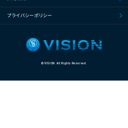
プライバシーポリシー
© VISION. All Rights Reserved.