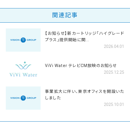
関連記事
【お知らせ】新カートリッジ「ハイグレード
プラス」提供開始に関...
2026.04.01
ViVi Water テレビCM放映のお知らせ
2025.12.25
事業拡大に伴い、東京オフィスを開設いた
しました
2025.10.01