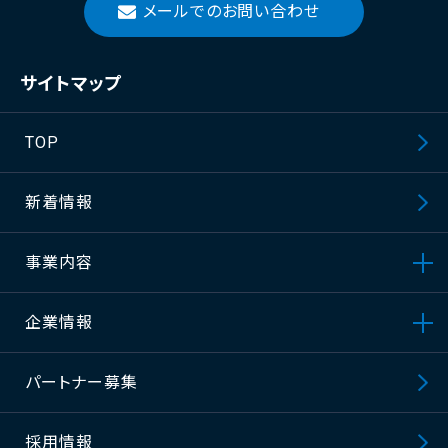
メールでのお問い合わせ
サイトマップ
TOP
新着情報
事業内容
企業情報
パートナー募集
採⽤情報