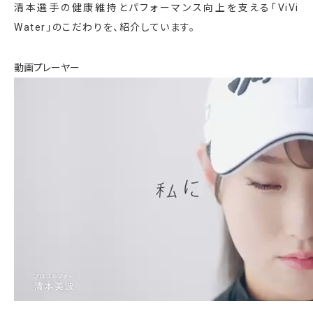
清本選手の健康維持とパフォーマンス向上を支える「ViVi
Water」のこだわりを、紹介しています。
動画プレーヤー